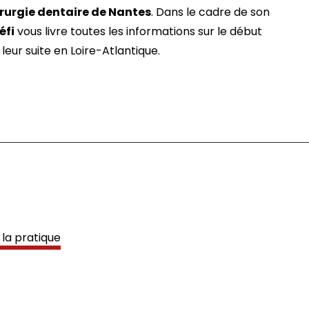
irurgie dentaire de Nantes
. Dans le cadre de son
éfi
vous livre toutes les informations sur le début
 leur suite en Loire-Atlantique.
la pratique