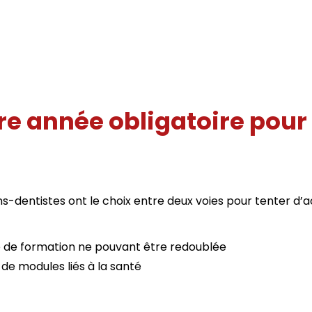
ère année obligatoire pour
ens-dentistes ont le choix entre deux voies pour tenter d’
ue de formation ne pouvant être redoublée
 de modules liés à la santé