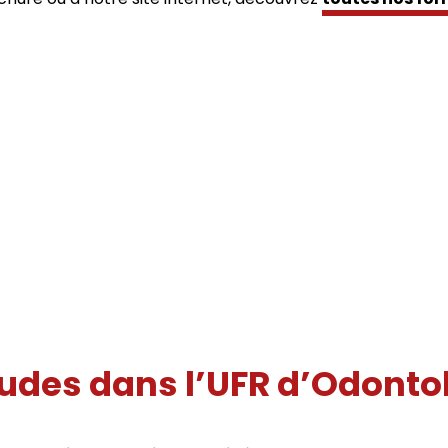
udes dans l’UFR d’Odonto