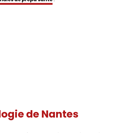
logie de Nantes