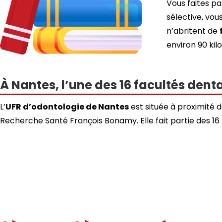
Vous faites pa
sélective, vo
n’abritent de
environ 90 kil
À Nantes, l’une des 16 facultés dent
L’
UFR d’odontologie de Nantes
est située à proximité d
Recherche Santé François Bonamy. Elle fait partie des 16