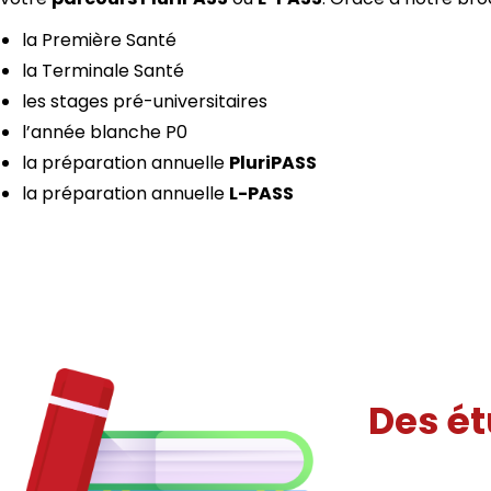
la Première Santé
la Terminale Santé
les stages pré-universitaires
l’année blanche P0
la préparation annuelle
PluriPASS
la préparation annuelle
L-PASS
Des ét