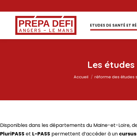
ETUDES DE SANTÉ ET R
Les études 
Accueil
réforme des études 
Disponibles dans les départements du Maine-et-Loire, de
PluriPASS
et
L-PASS
permettent d’accéder à un
cursus