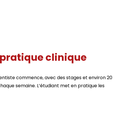
pratique clinique
-dentiste commence, avec des stages et environ 20
haque semaine. L’étudiant met en pratique les