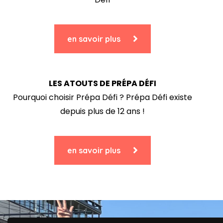
en savoir plus
LES ATOUTS DE PRÉPA DÉFI
Pourquoi choisir Prépa Défi ? Prépa Défi existe
depuis plus de 12 ans !
en savoir plus