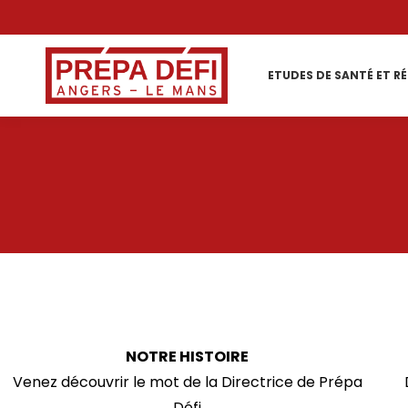
ETUDES DE SANTÉ ET R
NOTRE HISTOIRE
Venez découvrir le mot de la Directrice de Prépa
Défi