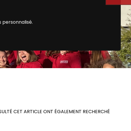
 personnalisé.
SULTÉ CET ARTICLE ONT ÉGALEMENT RECHERCHÉ