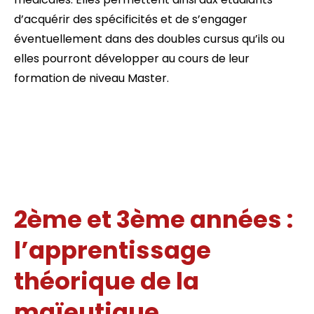
d’acquérir des spécificités et de s’engager
éventuellement dans des doubles cursus qu’ils ou
elles pourront développer au cours de leur
formation de niveau Master.
2ème et 3ème années :
l’apprentissage
théorique de la
maïeutique