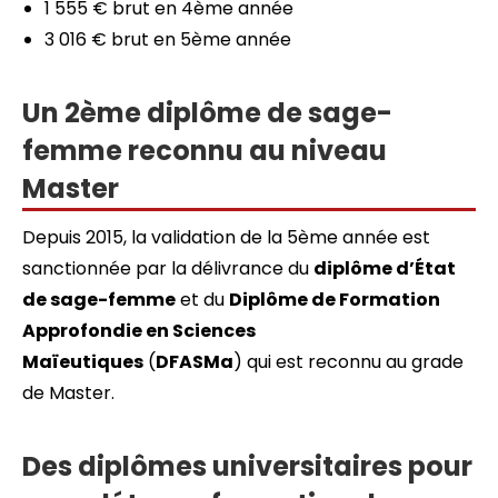
1 555 € brut en 4ème année
3 016 € brut en 5ème année
Un 2ème diplôme de sage-
femme reconnu au niveau
Master
Depuis 2015, la validation de la 5ème année est
sanctionnée par la délivrance du
diplôme d’État
de sage-femme
et du
Diplôme de Formation
Approfondie en Sciences
Maïeutiques
(
DFASMa
) qui est reconnu au grade
de Master.
Des diplômes universitaires pour