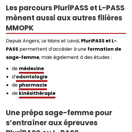
Les parcours PluriPASS et L-PASS
mènent aussi aux autres filières
MMOPK
Depuis Angers, Le Mans et Laval,
PluriPASS et L-
PASS
permettent d’accéder à une
formation de
sage-femme
, mais également à des études :
de
médecine
d’
odontologie
de
pharmacie
de
kinésithérapie
Une prépa sage-femme pour
s’entraîner aux épreuves