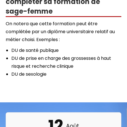
compléter sa formation de
sage-femme
On notera que cette formation peut être
complétée par un diplôme universitaire relatif au
métier choisi. Exemples :
DU de santé publique
DU de prise en charge des grossesses à haut
risque et recherche clinique
DU de sexologie
12
Août