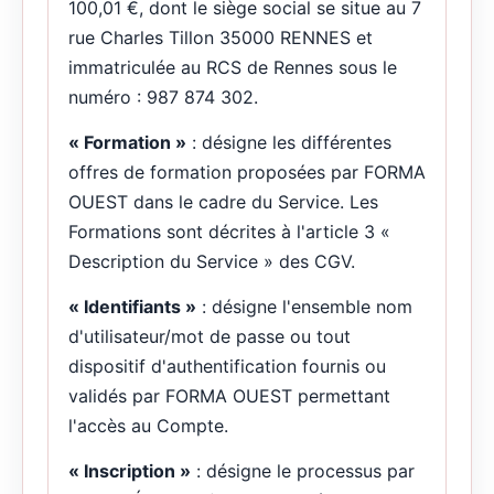
100,01 €, dont le siège social se situe au 7
rue Charles Tillon 35000 RENNES et
immatriculée au RCS de Rennes sous le
numéro : 987 874 302.
« Formation »
: désigne les différentes
offres de formation proposées par FORMA
OUEST dans le cadre du Service. Les
Formations sont décrites à l'article 3 «
Description du Service » des CGV.
« Identifiants »
: désigne l'ensemble nom
d'utilisateur/mot de passe ou tout
dispositif d'authentification fournis ou
validés par FORMA OUEST permettant
l'accès au Compte.
« Inscription »
: désigne le processus par