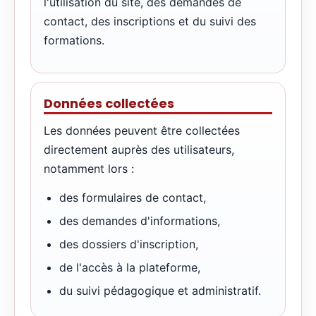
l'utilisation du site, des demandes de
contact, des inscriptions et du suivi des
formations.
Données collectées
Les données peuvent être collectées
directement auprès des utilisateurs,
notamment lors :
des formulaires de contact,
des demandes d'informations,
des dossiers d'inscription,
de l'accès à la plateforme,
du suivi pédagogique et administratif.