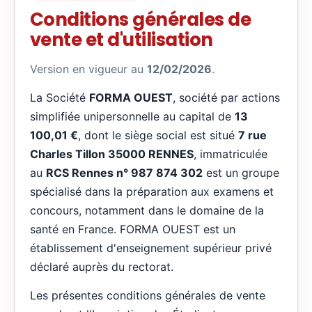
Conditions générales de
vente et d'utilisation
Version en vigueur au
12/02/2026
.
La Société
FORMA OUEST
, société par actions
simplifiée unipersonnelle au capital de
13
100,01 €
, dont le siège social est situé
7 rue
Charles Tillon 35000 RENNES
, immatriculée
au
RCS Rennes n° 987 874 302
est un groupe
spécialisé dans la préparation aux examens et
concours, notamment dans le domaine de la
santé en France. FORMA OUEST est un
établissement d'enseignement supérieur privé
déclaré auprès du rectorat.
Les présentes conditions générales de vente