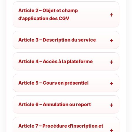
Article 2 – Objet et champ
d'application des CGV
Article 3 – Description du service
Article 4 – Accès à la plateforme
Article 5 – Cours en présentiel
Article 6 – Annulation ou report
Article 7 – Procédure d'inscription et