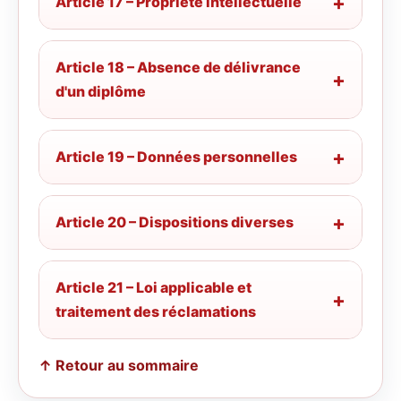
Article 17 – Propriété intellectuelle
Article 18 – Absence de délivrance
d'un diplôme
Article 19 – Données personnelles
Article 20 – Dispositions diverses
Article 21 – Loi applicable et
traitement des réclamations
↑ Retour au sommaire