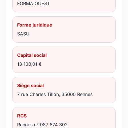
FORMA OUEST
Forme juridique
SASU
Capital social
13 100,01 €
Siège social
7 rue Charles Tillon, 35000 Rennes
RCS
Rennes n° 987 874 302