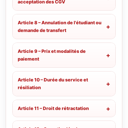
acceptation des CGV
Article 8 – Annulation de l'étudiant ou
demande de transfert
Article 9 – Prix et modalités de
paiement
Article 10 – Durée du service et
résiliation
Article 11 – Droit de rétractation