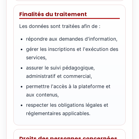
Finalités du traitement
Les données sont traitées afin de :
répondre aux demandes d'information,
gérer les inscriptions et l'exécution des
services,
assurer le suivi pédagogique,
administratif et commercial,
permettre l'accès à la plateforme et
aux contenus,
respecter les obligations légales et
réglementaires applicables.
Droits des personnes concernées