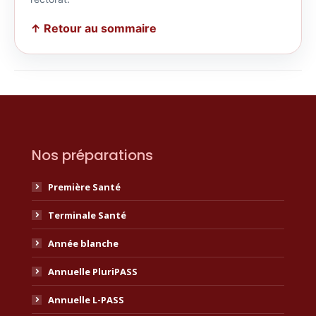
↑ Retour au sommaire
Nos préparations
Première Santé
Terminale Santé
Année blanche
Annuelle PluriPASS
Annuelle L-PASS