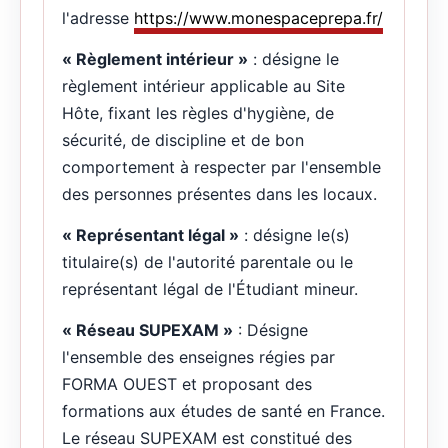
l'adresse
https://www.monespaceprepa.fr/
« Règlement intérieur »
: désigne le
règlement intérieur applicable au Site
Hôte, fixant les règles d'hygiène, de
sécurité, de discipline et de bon
comportement à respecter par l'ensemble
des personnes présentes dans les locaux.
« Représentant légal »
: désigne le(s)
titulaire(s) de l'autorité parentale ou le
représentant légal de l'Étudiant mineur.
« Réseau SUPEXAM »
: Désigne
l'ensemble des enseignes régies par
FORMA OUEST et proposant des
formations aux études de santé en France.
Le réseau SUPEXAM est constitué des