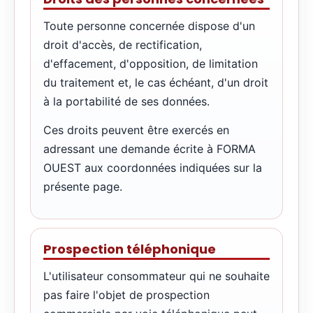
Toute personne concernée dispose d'un
droit d'accès, de rectification,
d'effacement, d'opposition, de limitation
du traitement et, le cas échéant, d'un droit
à la portabilité de ses données.
Ces droits peuvent être exercés en
adressant une demande écrite à FORMA
OUEST aux coordonnées indiquées sur la
présente page.
Prospection téléphonique
L'utilisateur consommateur qui ne souhaite
pas faire l'objet de prospection