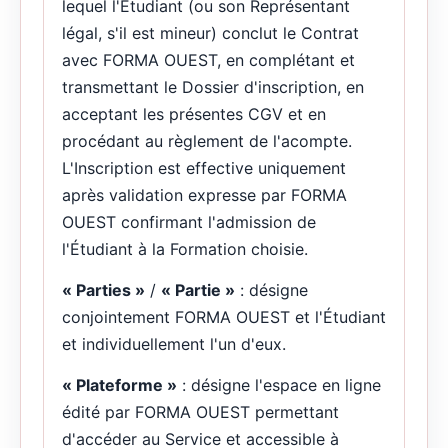
lequel l'Étudiant (ou son Représentant
légal, s'il est mineur) conclut le Contrat
avec FORMA OUEST, en complétant et
transmettant le Dossier d'inscription, en
acceptant les présentes CGV et en
procédant au règlement de l'acompte.
L'Inscription est effective uniquement
après validation expresse par FORMA
OUEST confirmant l'admission de
l'Étudiant à la Formation choisie.
« Parties »
/
« Partie »
: désigne
conjointement FORMA OUEST et l'Étudiant
et individuellement l'un d'eux.
« Plateforme »
: désigne l'espace en ligne
édité par FORMA OUEST permettant
d'accéder au Service et accessible à