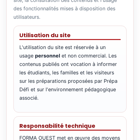
site, la consultation des contenus et l'usage
des fonctionnalités mises à disposition des
utilisateurs.
Utilisation du site
L'utilisation du site est réservée à un
usage
personnel
et non commercial. Les
contenus publiés ont vocation à informer
les étudiants, les familles et les visiteurs
sur les préparations proposées par Prépa
Défi et sur l'environnement pédagogique
associé.
Responsabilité technique
FORMA OUEST met en œuvre des moyens