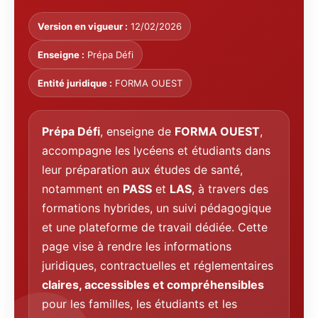
Version en vigueur :
12/02/2026
Enseigne :
Prépa Défi
Entité juridique :
FORMA OUEST
Prépa Défi
, enseigne de
FORMA OUEST
,
accompagne les lycéens et étudiants dans
leur préparation aux études de santé,
notamment en
PASS
et
LAS
, à travers des
formations hybrides, un suivi pédagogique
et une plateforme de travail dédiée. Cette
page vise à rendre les informations
juridiques, contractuelles et réglementaires
claires, accessibles et compréhensibles
pour les familles, les étudiants et les