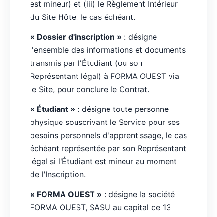
est mineur) et (iii) le Règlement Intérieur
du Site Hôte, le cas échéant.
« Dossier d'inscription »
: désigne
l'ensemble des informations et documents
transmis par l'Étudiant (ou son
Représentant légal) à FORMA OUEST via
le Site, pour conclure le Contrat.
« Étudiant »
: désigne toute personne
physique souscrivant le Service pour ses
besoins personnels d'apprentissage, le cas
échéant représentée par son Représentant
légal si l'Étudiant est mineur au moment
de l'Inscription.
« FORMA OUEST »
: désigne la société
FORMA OUEST, SASU au capital de 13