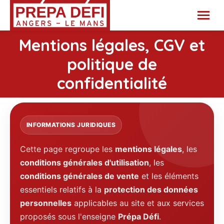
Mentions légales, CGV et
politique de
Vous êtes ici :
confidentialité
INFORMATIONS JURIDIQUES
Cette page regroupe les
mentions légales
, les
conditions générales d'utilisation
, les
conditions générales de vente
et les éléments
essentiels relatifs à la
protection des données
personnelles
applicables au site et aux services
proposés sous l'enseigne
Prépa Défi
.