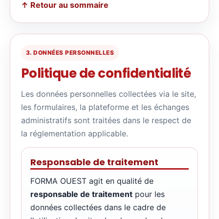
↑ Retour au sommaire
3. DONNÉES PERSONNELLES
Politique de confidentialité
Les données personnelles collectées via le site,
les formulaires, la plateforme et les échanges
administratifs sont traitées dans le respect de
la réglementation applicable.
Responsable de traitement
FORMA OUEST agit en qualité de
responsable de traitement
pour les
données collectées dans le cadre de