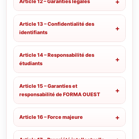
Article 12 – Garanties légales
Article 13 – Confidentialité des
identifiants
Article 14 – Responsabilité des
étudiants
Article 15 – Garanties et
responsabilité de FORMA OUEST
Article 16 – Force majeure