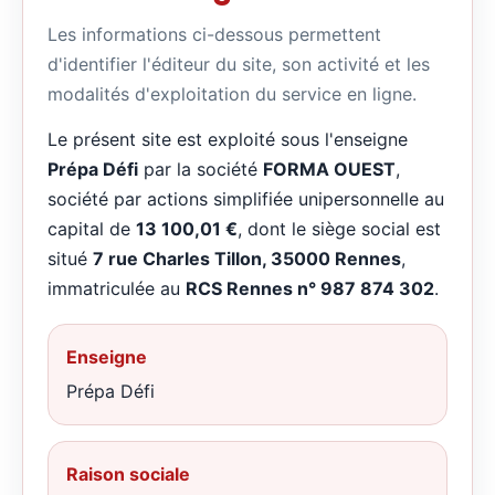
Les informations ci-dessous permettent
d'identifier l'éditeur du site, son activité et les
modalités d'exploitation du service en ligne.
Le présent site est exploité sous l'enseigne
Prépa Défi
par la société
FORMA OUEST
,
société par actions simplifiée unipersonnelle au
capital de
13 100,01 €
, dont le siège social est
situé
7 rue Charles Tillon, 35000 Rennes
,
immatriculée au
RCS Rennes n° 987 874 302
.
Enseigne
Prépa Défi
Raison sociale