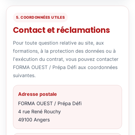
5. COORDONNÉES UTILES
Contact et réclamations
Pour toute question relative au site, aux
formations, à la protection des données ou à
l'exécution du contrat, vous pouvez contacter
FORMA OUEST / Prépa Défi aux coordonnées
suivantes.
Adresse postale
FORMA OUEST / Prépa Défi
4 rue René Rouchy
49100 Angers