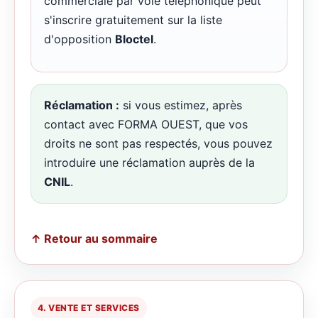
commerciale par voie téléphonique peut
s'inscrire gratuitement sur la liste
d'opposition
Bloctel
.
Réclamation :
si vous estimez, après
contact avec FORMA OUEST, que vos
droits ne sont pas respectés, vous pouvez
introduire une réclamation auprès de la
CNIL
.
↑ Retour au sommaire
4. VENTE ET SERVICES