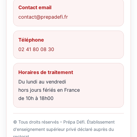
Contact email
contact@prepadefi.fr
Téléphone
02 41 80 08 30
Horaires de traitement
Du lundi au vendredi
hors jours fériés en France
de 10h à 18h00
© Tous droits réservés – Prépa Défi. Établissement
d'enseignement supérieur privé déclaré auprès du
rectorat.