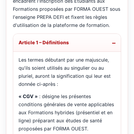
encadrent l'Inscription des Étudiants aux
Formations proposées par FORMA OUEST sous
l'enseigne PREPA DEFI et fixent les règles
d'utilisation de la plateforme de formation.
Article 1 – Définitions
Les termes débutant par une majuscule,
qu'ils soient utilisés au singulier ou au
pluriel, auront la signification qui leur est
donnée ci-après :
« CGV »
: désigne les présentes
conditions générales de vente applicables
aux Formations hybrides (présentiel et en
ligne) préparant aux études de santé
proposées par FORMA OUEST.