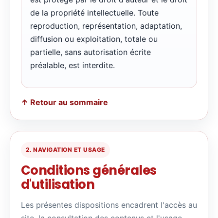
de la propriété intellectuelle. Toute
reproduction, représentation, adaptation,
diffusion ou exploitation, totale ou
partielle, sans autorisation écrite
préalable, est interdite.
↑ Retour au sommaire
2. NAVIGATION ET USAGE
Conditions générales
d'utilisation
Les présentes dispositions encadrent l'accès au