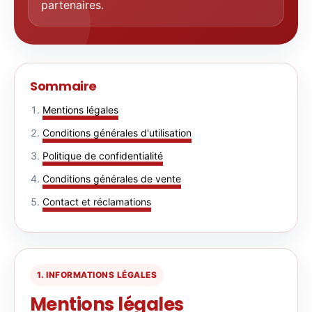
partenaires.
Sommaire
Mentions légales
Conditions générales d'utilisation
Politique de confidentialité
Conditions générales de vente
Contact et réclamations
1. INFORMATIONS LÉGALES
Mentions légales