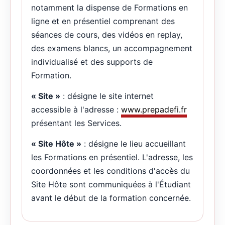
notamment la dispense de Formations en
ligne et en présentiel comprenant des
séances de cours, des vidéos en replay,
des examens blancs, un accompagnement
individualisé et des supports de
Formation.
« Site »
: désigne le site internet
accessible à l'adresse :
www.prepadefi.fr
présentant les Services.
« Site Hôte »
: désigne le lieu accueillant
les Formations en présentiel. L'adresse, les
coordonnées et les conditions d'accès du
Site Hôte sont communiquées à l'Étudiant
avant le début de la formation concernée.