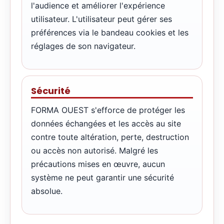
l'audience et améliorer l'expérience
utilisateur. L'utilisateur peut gérer ses
préférences via le bandeau cookies et les
réglages de son navigateur.
Sécurité
FORMA OUEST s'efforce de protéger les
données échangées et les accès au site
contre toute altération, perte, destruction
ou accès non autorisé. Malgré les
précautions mises en œuvre, aucun
système ne peut garantir une sécurité
absolue.