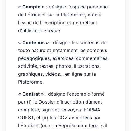
« Compte »
: désigne l'espace personnel
de l'Étudiant sur la Plateforme, créé à
l'issue de l'Inscription et permettant
d'utiliser le Service.
« Contenus »
: désigne les contenus de
toute nature et notamment les contenus
pédagogiques, exercices, commentaires,
activités, textes, photos, illustrations,
graphiques, vidéos… en ligne sur la
Plateforme.
« Contrat »
: désigne l'ensemble formé
par (i) le Dossier d'inscription dûment
complété, signé et renvoyé à FORMA
OUEST, et (ii) les CGV acceptées par
l'Étudiant (ou son Représentant légal s'il