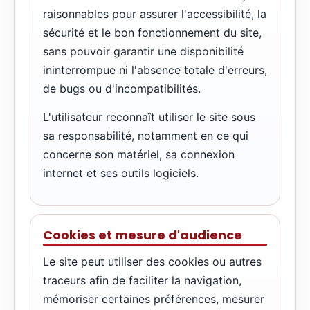
raisonnables pour assurer l'accessibilité, la
sécurité et le bon fonctionnement du site,
sans pouvoir garantir une disponibilité
ininterrompue ni l'absence totale d'erreurs,
de bugs ou d'incompatibilités.
L'utilisateur reconnaît utiliser le site sous
sa responsabilité, notamment en ce qui
concerne son matériel, sa connexion
internet et ses outils logiciels.
Cookies et mesure d'audience
Le site peut utiliser des cookies ou autres
traceurs afin de faciliter la navigation,
mémoriser certaines préférences, mesurer